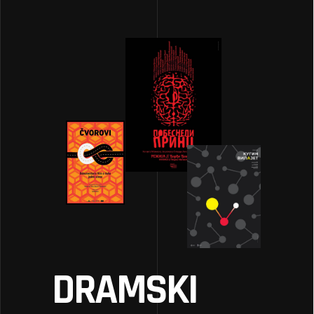
DRAMSKI