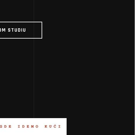
OM STUDIU