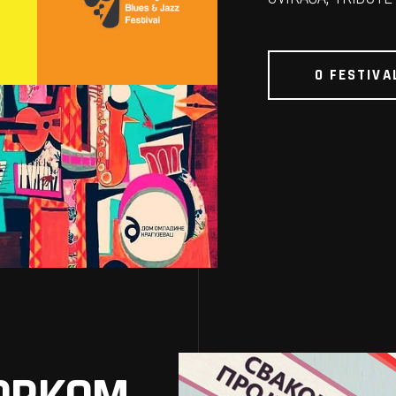
O FESTIVA