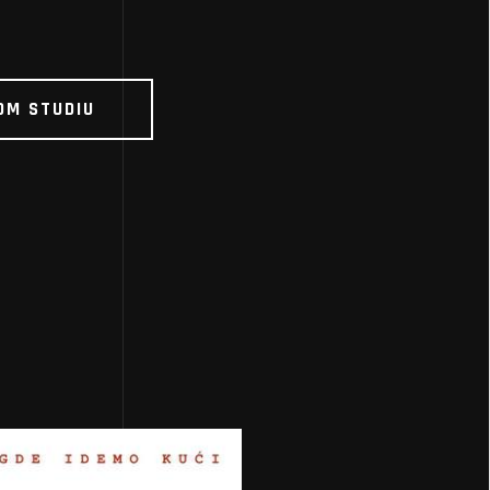
OM STUDIU