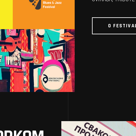
O FESTIVA